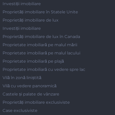
Investiții imobiliare
Proprietăți imobiliare în Statele Unite
Proprietăți imobiliare de lux
Investiții imobiliare
Proprietăți imobiliare de lux în Canada
Proprietate imobiliară pe malul mării
Proprietate imobiliară pe malul lacului
Proprietate imobiliară pe plajă
Proprietate imobiliară cu vedere spre lac
Vilă în zonă liniștită
Vilă cu vedere panoramică
Castele și palate de vânzare
Proprietăți imobiliare exclusiviste
Case exclusiviste