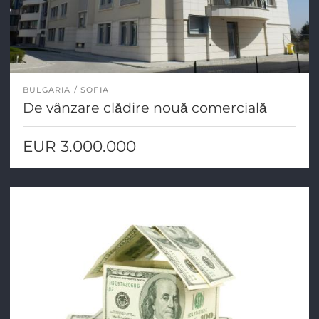
BULGARIA
SOFIA
De vânzare clădire nouă comercială
EUR 3.000.000