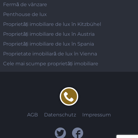
Fermă de vânzare
Penthouse de lux
Proprietăți imobiliare de lux în Kitzbühel
Proprietăți imobiliare de lux în Austria
Proprietăți imobiliare de lux în Spania
Proprietate imobiliară de lux în Vienna
Cele mai scumpe proprietăți imobiliare
AGB
Datenschutz
Impressum