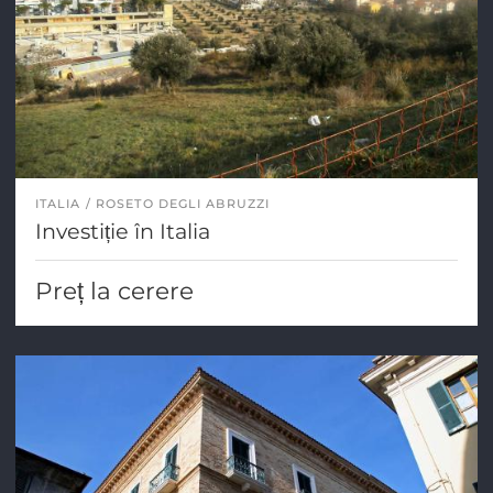
ITALIA
ROSETO DEGLI ABRUZZI
Investiție în Italia
Preț la cerere