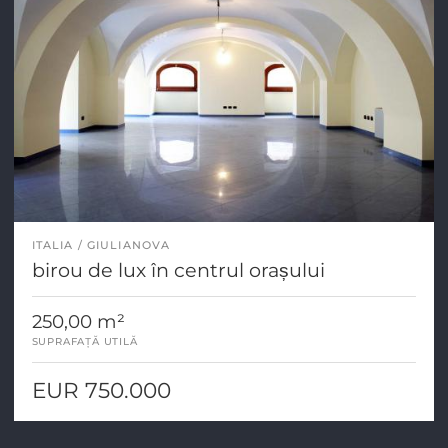
ITALIA
GIULIANOVA
birou de lux în centrul orașului
250,00 m²
SUPRAFAȚĂ UTILĂ
EUR 750.000