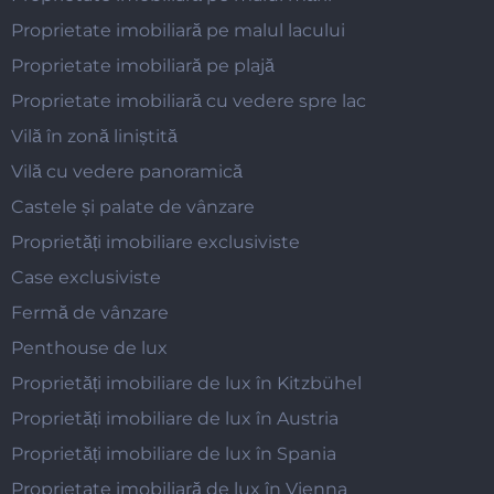
Proprietate imobiliară pe malul lacului
Proprietate imobiliară pe plajă
Proprietate imobiliară cu vedere spre lac
Vilă în zonă liniștită
Vilă cu vedere panoramică
Castele și palate de vânzare
Proprietăți imobiliare exclusiviste
Case exclusiviste
Fermă de vânzare
Penthouse de lux
Proprietăți imobiliare de lux în Kitzbühel
Proprietăți imobiliare de lux în Austria
Proprietăți imobiliare de lux în Spania
Proprietate imobiliară de lux în Vienna