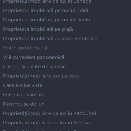
Proprietăți imobiliare de lux în Canada
Proprietate imobiliară pe malul mării
Proprietate imobiliară pe malul lacului
Proprietate imobiliară pe plajă
Proprietate imobiliară cu vedere spre lac
Vilă în zonă liniștită
Vilă cu vedere panoramică
Castele și palate de vânzare
Proprietăți imobiliare exclusiviste
Case exclusiviste
Fermă de vânzare
Penthouse de lux
Proprietăți imobiliare de lux în Kitzbühel
Proprietăți imobiliare de lux în Austria