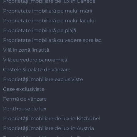
Proprietăți imobiliare de lux în Canada
Proprietate imobiliară pe malul mării
Proprietate imobiliară pe malul lacului
Proprietate imobiliară pe plajă
Proprietate imobiliară cu vedere spre lac
Vilă în zonă liniștită
Vilă cu vedere panoramică
Castele și palate de vânzare
Proprietăți imobiliare exclusiviste
Case exclusiviste
Fermă de vânzare
Penthouse de lux
Proprietăți imobiliare de lux în Kitzbühel
Proprietăți imobiliare de lux în Austria