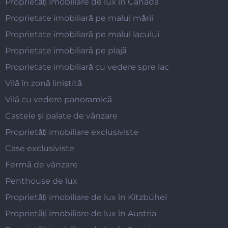
Proprietăți imobiliare de lux în Canada
Proprietate imobiliară pe malul mării
Proprietate imobiliară pe malul lacului
Proprietate imobiliară pe plajă
Proprietate imobiliară cu vedere spre lac
Vilă în zonă liniștită
Vilă cu vedere panoramică
Castele și palate de vânzare
Proprietăți imobiliare exclusiviste
Case exclusiviste
Fermă de vânzare
Penthouse de lux
Proprietăți imobiliare de lux în Kitzbühel
Proprietăți imobiliare de lux în Austria