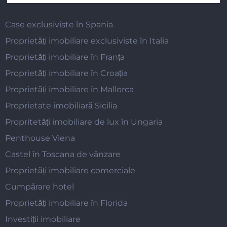
Case exclusiviste în Spania
Proprietăți imobiliare exclusiviste în Italia
Proprietăți imobiliare în Franța
Proprietăți imobiliare în Croația
Proprietăți imobiliare în Mallorca
Proprietate imobiliară Sicilia
Propritetăți imobiliare de lux în Ungaria
Penthouse Viena
Castel în Toscana de vânzare
Proprietăți imobiliare comerciale
Cumpărare hotel
Proprietăți imobiliare în Florida
Investiții imobiliare