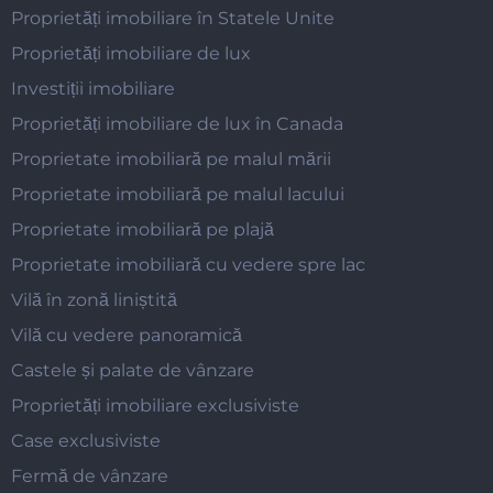
Proprietăți imobiliare în Statele Unite
Proprietăți imobiliare de lux
Investiții imobiliare
Proprietăți imobiliare de lux în Canada
Proprietate imobiliară pe malul mării
Proprietate imobiliară pe malul lacului
Proprietate imobiliară pe plajă
Proprietate imobiliară cu vedere spre lac
Vilă în zonă liniștită
Vilă cu vedere panoramică
Castele și palate de vânzare
Proprietăți imobiliare exclusiviste
Case exclusiviste
Fermă de vânzare