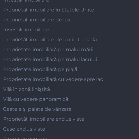
Proprietăți imobiliare în Statele Unite
Proprietăți imobiliare de lux
Investiții imobiliare
Proprietăți imobiliare de lux în Canada
Proprietate imobiliară pe malul mării
Proprietate imobiliară pe malul lacului
Proprietate imobiliară pe plajă
Proprietate imobiliară cu vedere spre lac
Vilă în zonă liniștită
Vilă cu vedere panoramică
Castele și palate de vânzare
Proprietăți imobiliare exclusiviste
Case exclusiviste
Fermă de vânzare