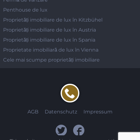
Penthouse de lux
Proprietăți imobiliare de lux în Kitzbühel
Proprietăți imobiliare de lux în Austria
Proprietăți imobiliare de lux în Spania
Proprietate imobiliară de lux în Vienna
Cele mai scumpe proprietăți imobiliare
AGB
Datenschutz
Impressum