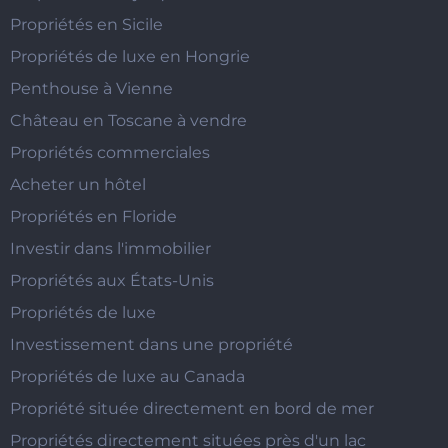
Propriétés en Sicile
Propriétés de luxe en Hongrie
Penthouse à Vienne
Château en Toscane à vendre
Propriétés commerciales
Acheter un hôtel
Propriétés en Floride
Investir dans l'immobilier
Propriétés aux États-Unis
Propriétés de luxe
Investissement dans une propriété
Propriétés de luxe au Canada
Propriété située directement en bord de mer
Propriétés directement situées près d'un lac