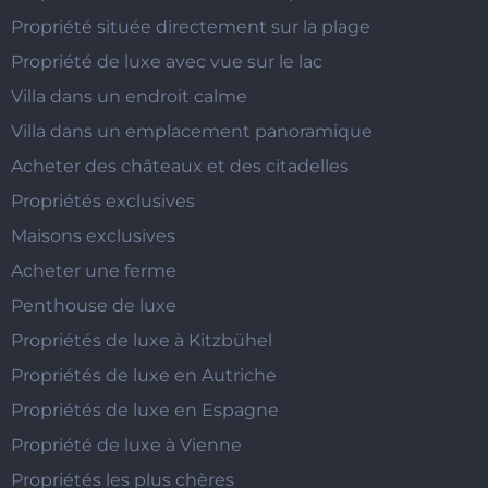
Propriété située directement sur la plage
Propriété de luxe avec vue sur le lac
Villa dans un endroit calme
Villa dans un emplacement panoramique
Acheter des châteaux et des citadelles
Propriétés exclusives
Maisons exclusives
Acheter une ferme
Penthouse de luxe
Propriétés de luxe à Kitzbühel
Propriétés de luxe en Autriche
Propriétés de luxe en Espagne
Propriété de luxe à Vienne
Propriétés les plus chères