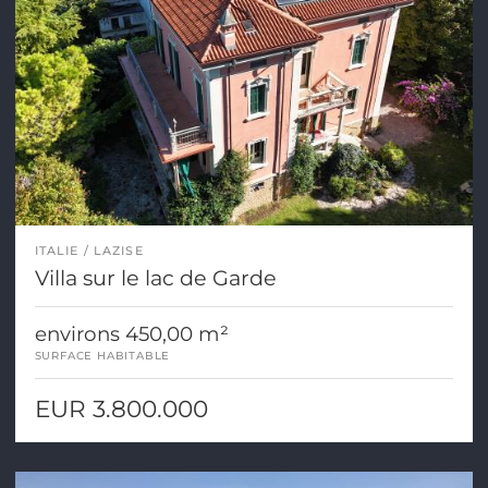
ITALIE
LAZISE
Villa sur le lac de Garde
environs 450,00 m²
SURFACE HABITABLE
EUR 3.800.000