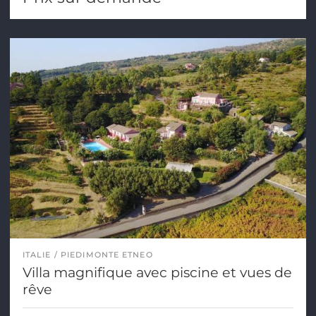
ITALIE
PIEDIMONTE ETNEO
Villa magnifique avec piscine et vues de
rêve