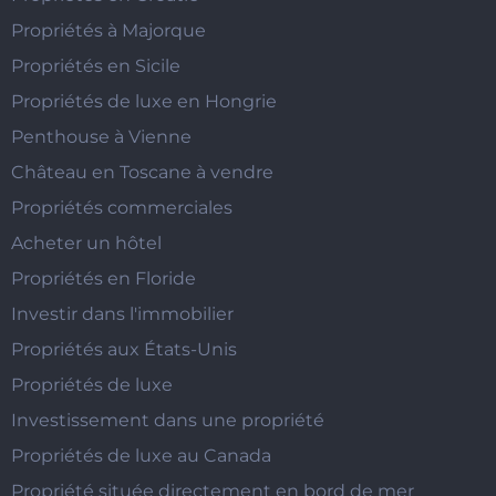
Propriétés à Majorque
Propriétés en Sicile
Propriétés de luxe en Hongrie
Penthouse à Vienne
Château en Toscane à vendre
Propriétés commerciales
Acheter un hôtel
Propriétés en Floride
Investir dans l'immobilier
Propriétés aux États-Unis
Propriétés de luxe
Investissement dans une propriété
Propriétés de luxe au Canada
Propriété située directement en bord de mer