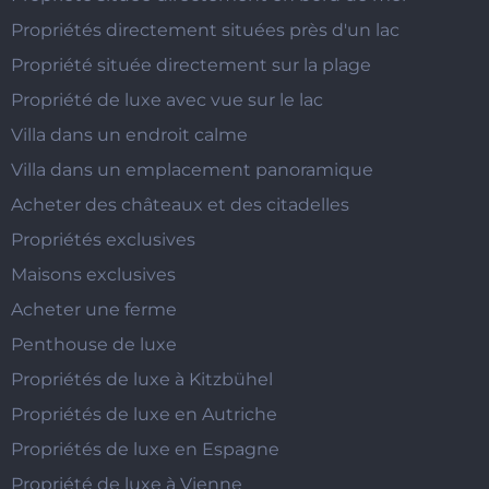
Propriétés directement situées près d'un lac
Propriété située directement sur la plage
Propriété de luxe avec vue sur le lac
Villa dans un endroit calme
Villa dans un emplacement panoramique
Acheter des châteaux et des citadelles
Propriétés exclusives
Maisons exclusives
Acheter une ferme
Penthouse de luxe
Propriétés de luxe à Kitzbühel
Propriétés de luxe en Autriche
Propriétés de luxe en Espagne
Propriété de luxe à Vienne