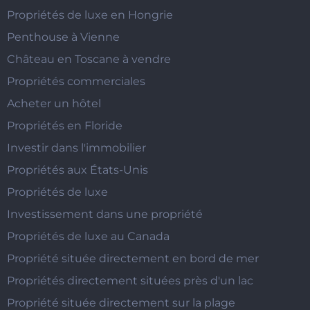
Propriétés de luxe en Hongrie
Penthouse à Vienne
Château en Toscane à vendre
Propriétés commerciales
Acheter un hôtel
Propriétés en Floride
Investir dans l'immobilier
Propriétés aux États-Unis
Propriétés de luxe
Investissement dans une propriété
Propriétés de luxe au Canada
Propriété située directement en bord de mer
Propriétés directement situées près d'un lac
Propriété située directement sur la plage