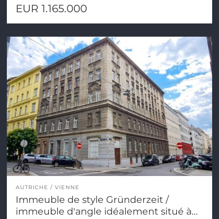
EUR 1.165.000
AUTRICHE
VIENNE
Immeuble de style Gründerzeit /
immeuble d'angle idéalement situé à