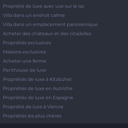
Propriété de luxe avec vue sur le lac
Villa dans un endroit calme
Villa dans un emplacement panoramique
Acheter des châteaux et des citadelles
Propriétés exclusives
Maisons exclusives
Acheter une ferme
Penthouse de luxe
Propriétés de luxe à Kitzbühel
Propriétés de luxe en Autriche
Propriétés de luxe en Espagne
Propriété de luxe à Vienne
Propriétés les plus chères