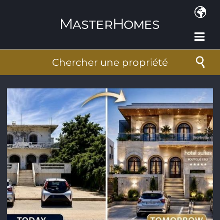
Aller au contenu principal
Chercher une propriété