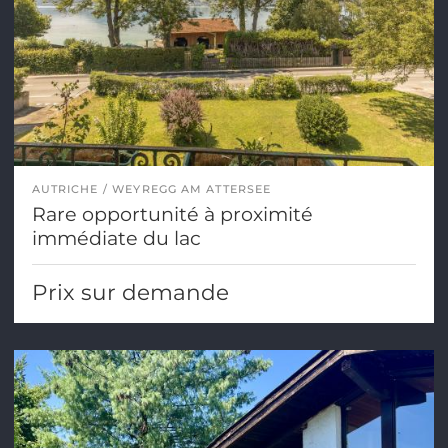
AUTRICHE
WEYREGG AM ATTERSEE
Rare opportunité à proximité
immédiate du lac
Prix sur demande