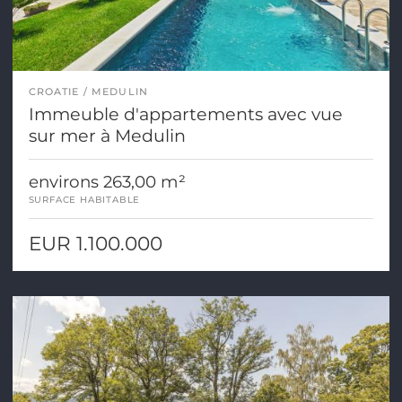
CROATIE
MEDULIN
Immeuble d'appartements avec vue
sur mer à Medulin
environs 263,00 m²
SURFACE HABITABLE
EUR 1.100.000