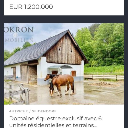
EUR 1.200.000
AUTRICHE
SEIDENDORF
Domaine équestre exclusif avec 6
unités résidentielles et terrains