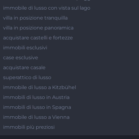
immobile di lusso con vista sul lago
villa in posizione tranquilla
villa in posizione panoramica
acquistare castelli e fortezze
immobili esclusivi
case esclusive
acquistare casale
superattico di lusso
immobile di lusso a Kitzbühel
immobili di lusso in Austria
immobili di lusso in Spagna
immobile di lusso a Vienna
immobili più preziosi