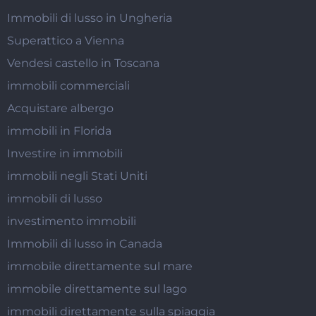
Immobili di lusso in Ungheria
Superattico a Vienna
Vendesi castello in Toscana
immobili commerciali
Acquistare albergo
immobili in Florida
Investire in immobili
immobili negli Stati Uniti
immobili di lusso
investimento immobili
Immobili di lusso in Canada
immobile direttamente sul mare
immobile direttamente sul lago
immobili direttamente sulla spiaggia