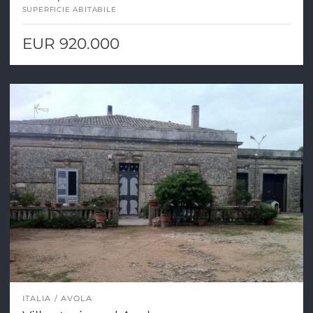
SUPERFICIE ABITABILE
EUR 920.000
ITALIA
AVOLA