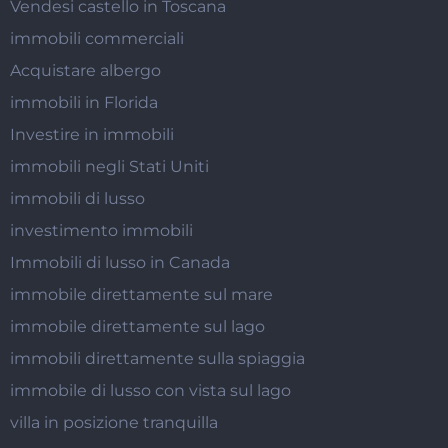
Vendesi castello in Toscana
immobili commerciali
Acquistare albergo
immobili in Florida
Investire in immobili
immobili negli Stati Uniti
immobili di lusso
investimento immobili
Immobili di lusso in Canada
immobile direttamente sul mare
immobile direttamente sul lago
immobili direttamente sulla spiaggia
immobile di lusso con vista sul lago
villa in posizione tranquilla