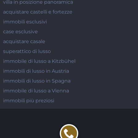
villa in posizione panoramica
acquistare castelli e fortezze
immobili esclusivi
case esclusive
acquistare casale
superattico di lusso
immobile di lusso a Kitzbühel
immobili di lusso in Austria
immobili di lusso in Spagna
immobile di lusso a Vienna
immobili più preziosi