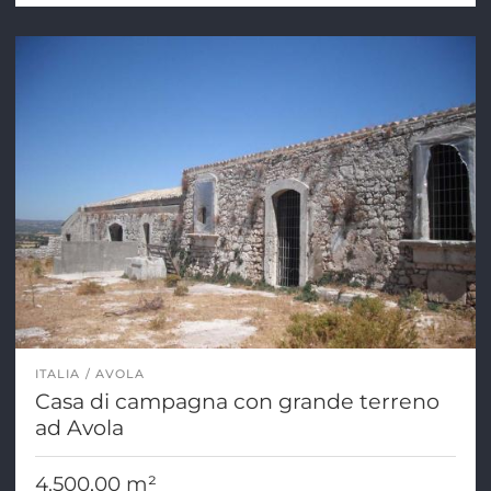
ITALIA
AVOLA
Casa di campagna con grande terreno
ad Avola
4.500,00 m²