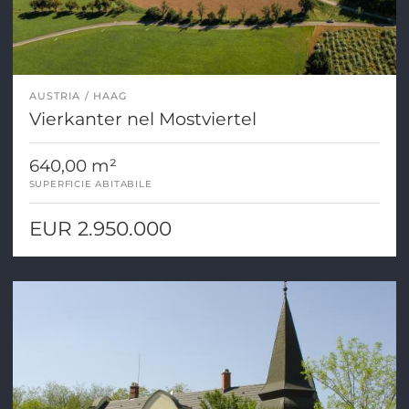
AUSTRIA
HAAG
Vierkanter nel Mostviertel
640,00 m²
SUPERFICIE ABITABILE
EUR 2.950.000