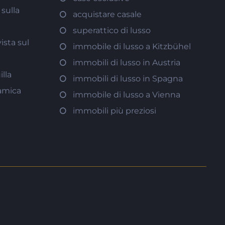
sulla
acquistare casale
superattico di lusso
ista sul
immobile di lusso a Kitzbühel
immobili di lusso in Austria
illa
immobili di lusso in Spagna
ramica
immobile di lusso a Vienna
immobili più preziosi