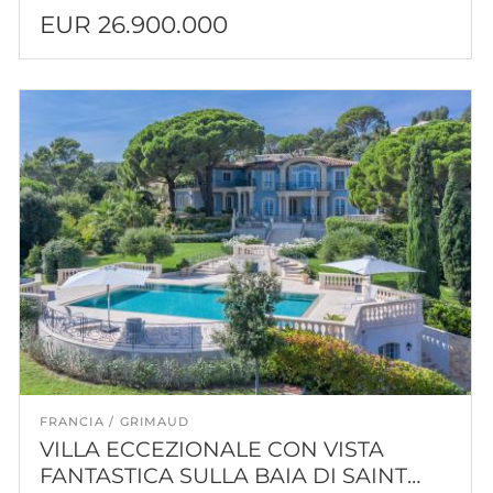
EUR 26.900.000
FRANCIA
GRIMAUD
VILLA ECCEZIONALE CON VISTA
FANTASTICA SULLA BAIA DI SAINT