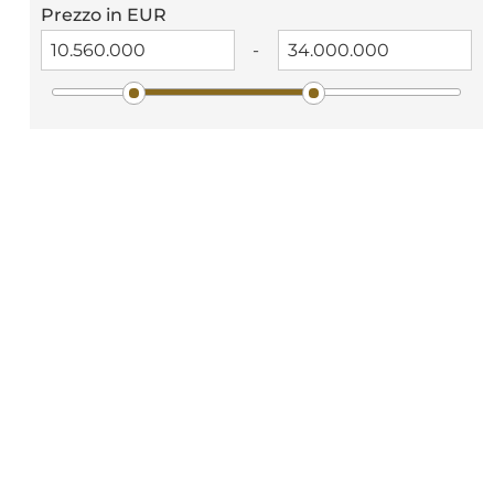
Prezzo in EUR
-