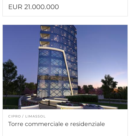
EUR 21.000.000
CIPRO
LIMASSOL
Torre commerciale e residenziale