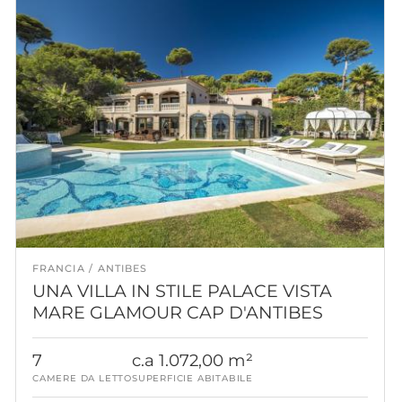
FRANCIA
ANTIBES
UNA VILLA IN STILE PALACE VISTA
MARE GLAMOUR CAP D'ANTIBES
7
c.a 1.072,00 m²
CAMERE DA LETTO
SUPERFICIE ABITABILE