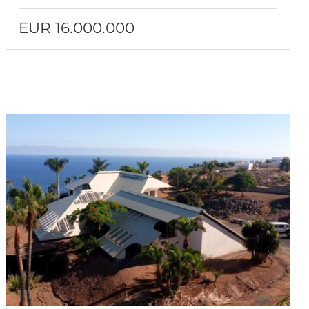
EUR 16.000.000