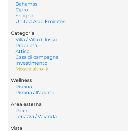
Bahamas
Cipro
Spagna
United Arab Emirates
Categoria
Villa / Villa di lusso
Proprietà
Attico
Casa di campagna
Investimento
Mostra altro
Wellness
Piscina
Piscina all'aperto
Area esterna
Parco
Terrazza / Veranda
Vista