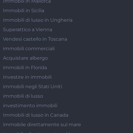
Immobili in Mallorca
Immobili in Sicilia
Immobili di lusso in Ungheria
Superattico a Vienna
Vendesi castello in Toscana
immobili commerciali
Acquistare albergo
immobili in Florida
Investire in immobili
immobili negli Stati Uniti
immobili di lusso
investimento immobili
Immobili di lusso in Canada
immobile direttamente sul mare