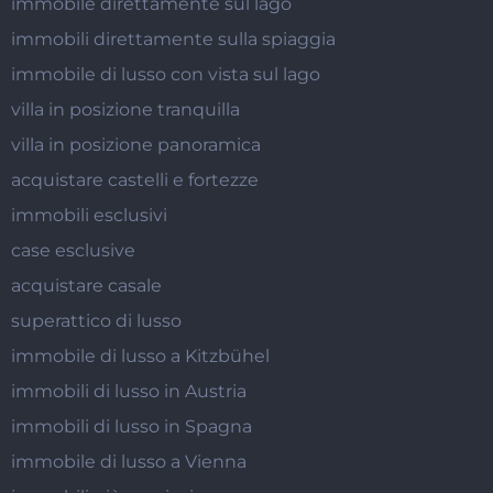
immobile direttamente sul lago
immobili direttamente sulla spiaggia
immobile di lusso con vista sul lago
villa in posizione tranquilla
villa in posizione panoramica
acquistare castelli e fortezze
immobili esclusivi
case esclusive
acquistare casale
superattico di lusso
immobile di lusso a Kitzbühel
immobili di lusso in Austria
immobili di lusso in Spagna
immobile di lusso a Vienna