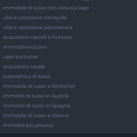
immobile di lusso con vista sul lago
villa in posizione tranquilla
villa in posizione panoramica
acquistare castelli e fortezze
immobili esclusivi
case esclusive
acquistare casale
superattico di lusso
immobile di lusso a Kitzbühel
immobili di lusso in Austria
immobili di lusso in Spagna
immobile di lusso a Vienna
immobili più preziosi