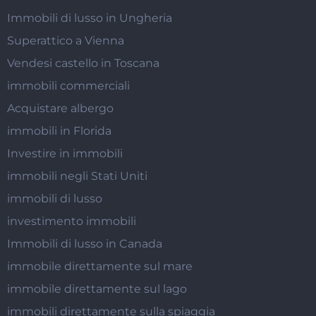
Immobili di lusso in Ungheria
Superattico a Vienna
Vendesi castello in Toscana
immobili commerciali
Acquistare albergo
immobili in Florida
Investire in immobili
immobili negli Stati Uniti
immobili di lusso
investimento immobili
Immobili di lusso in Canada
immobile direttamente sul mare
immobile direttamente sul lago
immobili direttamente sulla spiaggia