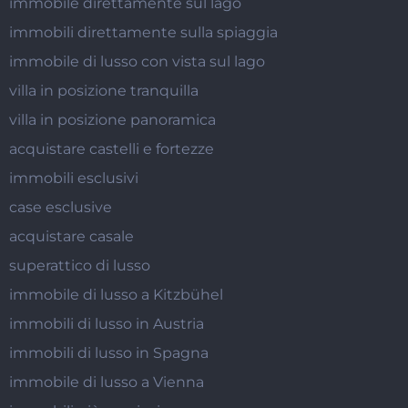
immobile direttamente sul lago
immobili direttamente sulla spiaggia
immobile di lusso con vista sul lago
villa in posizione tranquilla
villa in posizione panoramica
acquistare castelli e fortezze
immobili esclusivi
case esclusive
acquistare casale
superattico di lusso
immobile di lusso a Kitzbühel
immobili di lusso in Austria
immobili di lusso in Spagna
immobile di lusso a Vienna