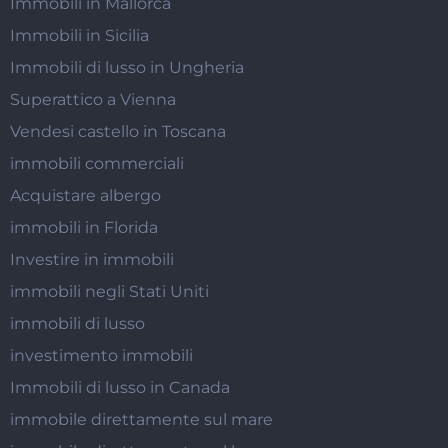
Immobili in Mallorca
Immobili in Sicilia
Immobili di lusso in Ungheria
Superattico a Vienna
Vendesi castello in Toscana
immobili commerciali
Acquistare albergo
immobili in Florida
Investire in immobili
immobili negli Stati Uniti
immobili di lusso
investimento immobili
Immobili di lusso in Canada
immobile direttamente sul mare