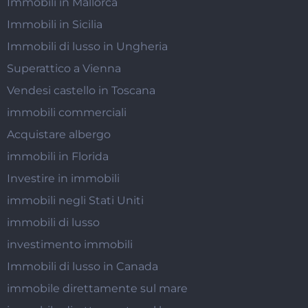
Immobili in Mallorca
Immobili in Sicilia
Immobili di lusso in Ungheria
Superattico a Vienna
Vendesi castello in Toscana
immobili commerciali
Acquistare albergo
immobili in Florida
Investire in immobili
immobili negli Stati Uniti
immobili di lusso
investimento immobili
Immobili di lusso in Canada
immobile direttamente sul mare