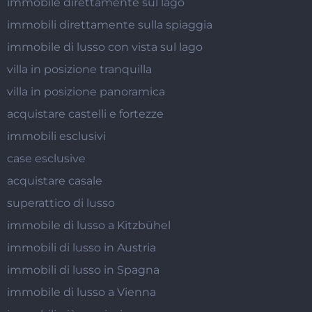
immobile direttamente sul lago
immobili direttamente sulla spiaggia
immobile di lusso con vista sul lago
villa in posizione tranquilla
villa in posizione panoramica
acquistare castelli e fortezze
immobili esclusivi
case esclusive
acquistare casale
superattico di lusso
immobile di lusso a Kitzbühel
immobili di lusso in Austria
immobili di lusso in Spagna
immobile di lusso a Vienna