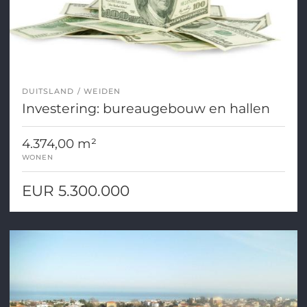
DUITSLAND
WEIDEN
Investering: bureaugebouw en hallen
4.374,00 m²
WONEN
EUR 5.300.000