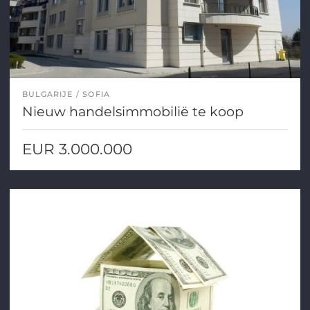
BULGARIJE
SOFIA
Nieuw handelsimmobilië te koop
EUR 3.000.000