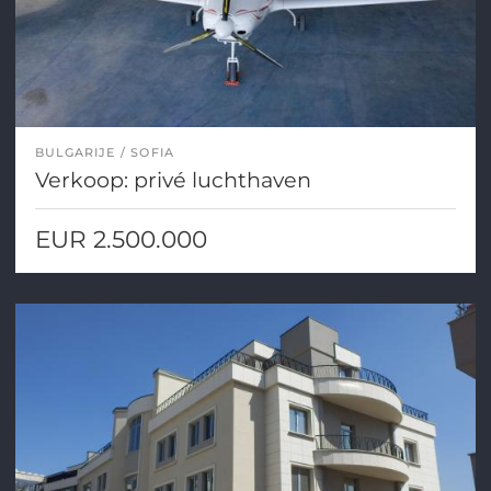
BULGARIJE
SOFIA
Verkoop: privé luchthaven
EUR 2.500.000