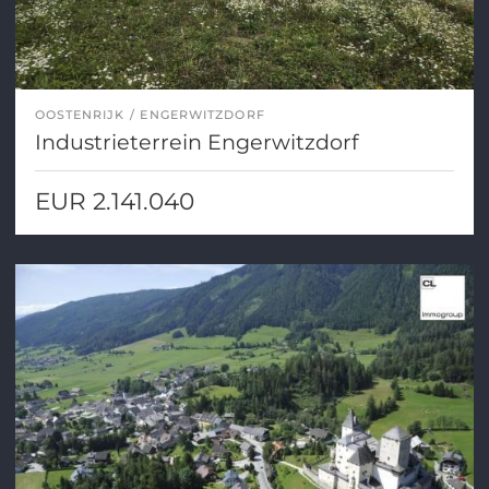
OOSTENRIJK
ENGERWITZDORF
Industrieterrein Engerwitzdorf
EUR 2.141.040