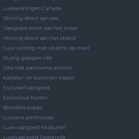
Luxewoningen Canada
Woning direct aan zee
Vastgoed direct aan het meer
Woning direct aan het strand
Luxe woning met uitzicht op meer
Rustig gelegen villa
Villa met panorama-uitzicht
Kastelen en burchten kopen
Exclusief vastgoed
Exclusieve huizen
Boerderij kopen
Luxueus penthouse
Luxe vastgoed Kitzbühel
Luxevastgoed Oostenrijk