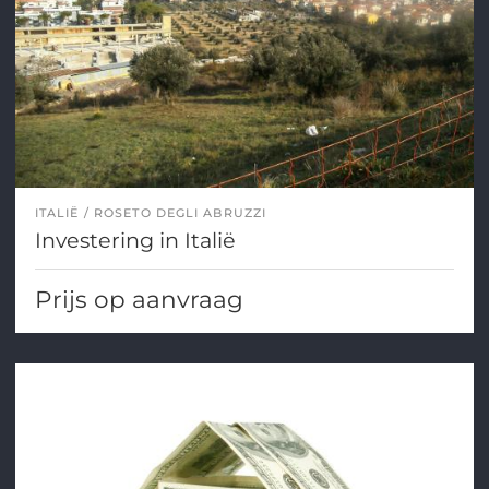
ITALIË
ROSETO DEGLI ABRUZZI
Investering in Italië
Prijs op aanvraag