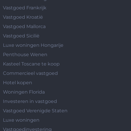
Vastgoed Frankrijk
Vastgoed Kroatië
Vastgoed Mallorca
Vastgoed Sicilië
Luxe woningen Hongarije
Penthouse Wenen
Kasteel Toscane te koop
Commercieel vastgoed
Hotel kopen
Woningen Florida
Investeren in vastgoed
Vastgoed Verenigde Staten
Luxe woningen
Vastgoedinvestering