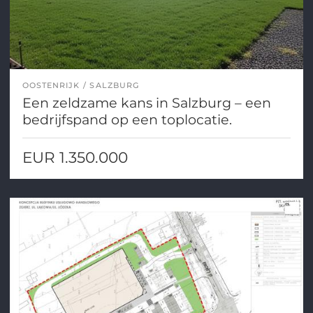
OOSTENRIJK
SALZBURG
Een zeldzame kans in Salzburg – een
bedrijfspand op een toplocatie.
EUR 1.350.000