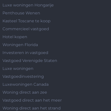
Luxe woningen Hongarije
Penthouse Wenen
Kasteel Toscane te koop
Commercieel vastgoed
Hotel kopen
Woningen Florida
Investeren in vastgoed
Vastgoed Verenigde Staten
Luxe woningen
Vastgoedinvestering
Luxewoningen Canada
Woning direct aan zee
Vastgoed direct aan het meer
Woning direct aan het strand