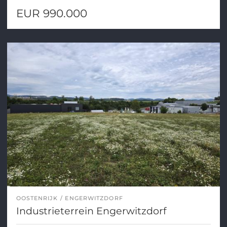
EUR 990.000
OOSTENRIJK
ENGERWITZDORF
Industrieterrein Engerwitzdorf