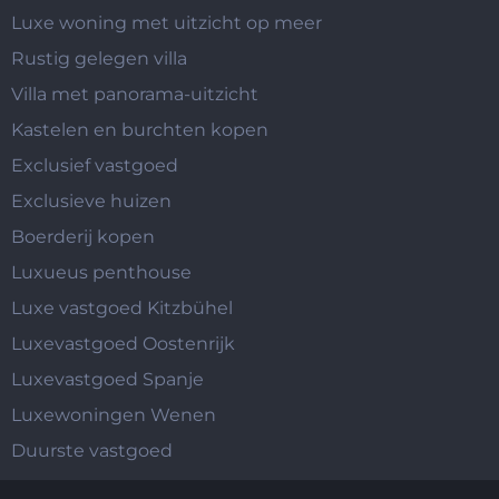
Luxe woning met uitzicht op meer
Rustig gelegen villa
Villa met panorama-uitzicht
Kastelen en burchten kopen
Exclusief vastgoed
Exclusieve huizen
Boerderij kopen
Luxueus penthouse
Luxe vastgoed Kitzbühel
Luxevastgoed Oostenrijk
Luxevastgoed Spanje
Luxewoningen Wenen
Duurste vastgoed