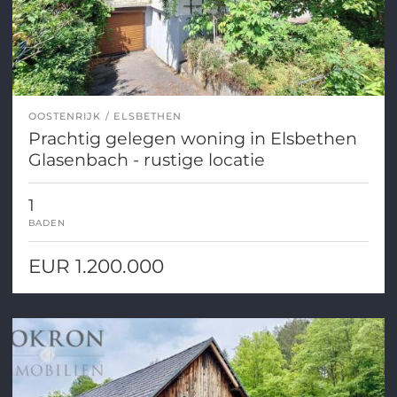
OOSTENRIJK
ELSBETHEN
Prachtig gelegen woning in Elsbethen
Glasenbach - rustige locatie
1
BADEN
EUR 1.200.000