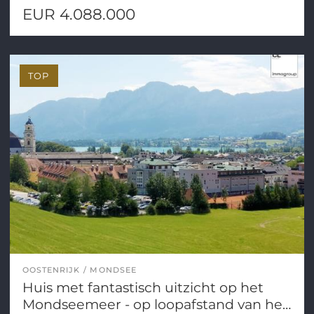
EUR 4.088.000
TOP
OOSTENRIJK
MONDSEE
Huis met fantastisch uitzicht op het
Mondseemeer - op loopafstand van het