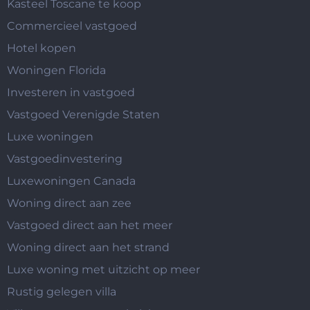
Kasteel Toscane te koop
Commercieel vastgoed
Hotel kopen
Woningen Florida
Investeren in vastgoed
Vastgoed Verenigde Staten
Luxe woningen
Vastgoedinvestering
Luxewoningen Canada
Woning direct aan zee
Vastgoed direct aan het meer
Woning direct aan het strand
Luxe woning met uitzicht op meer
Rustig gelegen villa