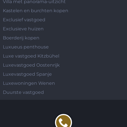
Villa met panorama-uitzicht
Kastelen en burchten kopen
Exclusief vastgoed
Exclusieve huizen
Boerderij kopen
Luxueus penthouse
Luxe vastgoed Kitzbühel
Luxevastgoed Oostenrijk
Luxevastgoed Spanje
Luxewoningen Wenen
Duurste vastgoed