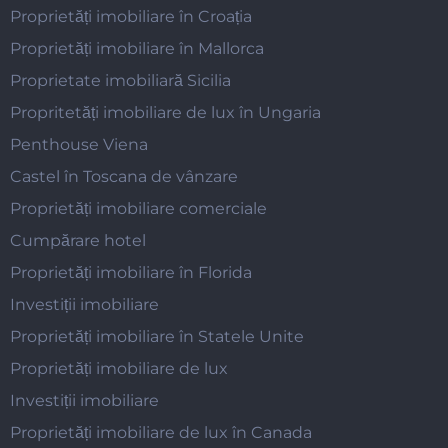
Proprietăți imobiliare în Croația
Proprietăți imobiliare în Mallorca
Proprietate imobiliară Sicilia
Propritetăți imobiliare de lux în Ungaria
Penthouse Viena
Castel în Toscana de vânzare
Proprietăți imobiliare comerciale
Cumpărare hotel
Proprietăți imobiliare în Florida
Investiții imobiliare
Proprietăți imobiliare în Statele Unite
Proprietăți imobiliare de lux
Investiții imobiliare
Proprietăți imobiliare de lux în Canada