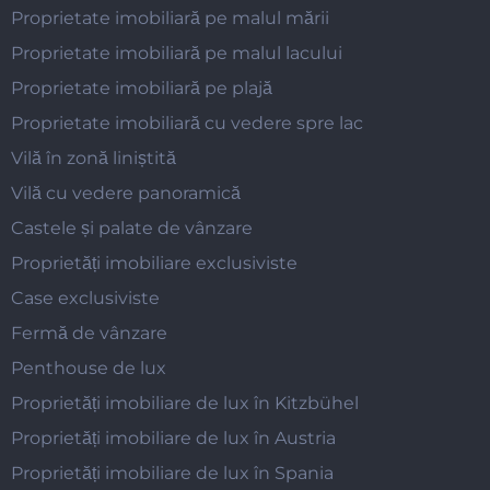
Proprietate imobiliară pe malul mării
Proprietate imobiliară pe malul lacului
Proprietate imobiliară pe plajă
Proprietate imobiliară cu vedere spre lac
Vilă în zonă liniștită
Vilă cu vedere panoramică
Castele și palate de vânzare
Proprietăți imobiliare exclusiviste
Case exclusiviste
Fermă de vânzare
Penthouse de lux
Proprietăți imobiliare de lux în Kitzbühel
Proprietăți imobiliare de lux în Austria
Proprietăți imobiliare de lux în Spania