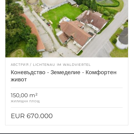
АВСТРИЯ
LICHTENAU IM WALDVIERTEL
Коневъдство - Земеделие - Комфортен
живот
150,00 m²
ЖИЛИЩНА ПЛОЩ
EUR 670.000