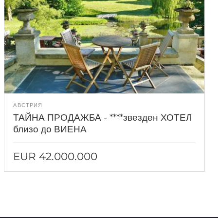
АВСТРИЯ
ТАЙНА ПРОДАЖБА - ****звезден ХОТЕЛ
близо до ВИЕНА
EUR 42.000.000