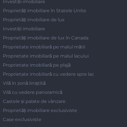
Investiții imobiliare
Proprietăți imobiliare în Statele Unite
Proprietăți imobiliare de lux
Investiții imobiliare
Proprietăți imobiliare de lux în Canada
Proprietate imobiliară pe malul mării
Proprietate imobiliară pe malul lacului
Proprietate imobiliară pe plajă
Proprietate imobiliară cu vedere spre lac
Vilă în zonă liniștită
Vilă cu vedere panoramică
Castele și palate de vânzare
Proprietăți imobiliare exclusiviste
Case exclusiviste