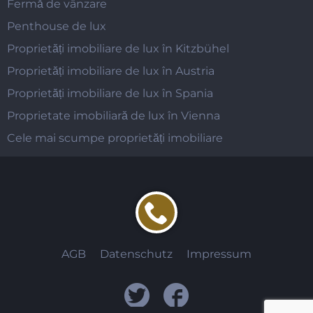
Fermă de vânzare
Penthouse de lux
Proprietăți imobiliare de lux în Kitzbühel
Proprietăți imobiliare de lux în Austria
Proprietăți imobiliare de lux în Spania
Proprietate imobiliară de lux în Vienna
Cele mai scumpe proprietăți imobiliare
AGB
Datenschutz
Impressum