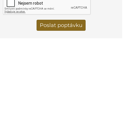
Vertical Tabs