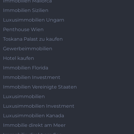
Immobilien Mallorca
Immobilien Sizilien
Luxusimmobilien Ungarn
Penthouse Wien
Toskana Palast zu kaufen
Gewerbeimmobilien
Hotel kaufen
Immobilien Florida
Immobilien Investment
Immobilien Vereinigte Staaten
Luxusimmobilien
Luxusimmobilien Investment
Luxusimmobilien Kanada
Immobilie direkt am Meer