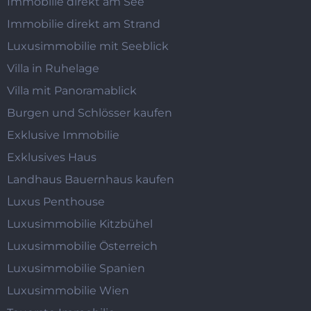
Immobilie direkt am See
Immobilie direkt am Strand
Luxusimmobilie mit Seeblick
Villa in Ruhelage
Villa mit Panoramablick
Burgen und Schlösser kaufen
Exklusive Immobilie
Exklusives Haus
Landhaus Bauernhaus kaufen
Luxus Penthouse
Luxusimmobilie Kitzbühel
Luxusimmobilie Österreich
Luxusimmobilie Spanien
Luxusimmobilie Wien