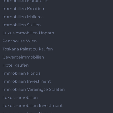
Immobilien Frankreich
Immobilien Kroatien
Immobilien Mallorca
Immobilien Sizilien
Luxusimmobilien Ungarn
Penthouse Wien
Toskana Palast zu kaufen
Gewerbeimmobilien
Hotel kaufen
Immobilien Florida
Immobilien Investment
Immobilien Vereinigte Staaten
Luxusimmobilien
Luxusimmobilien Investment