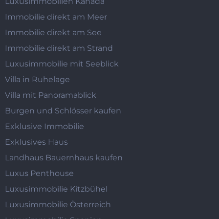
Luxusimmobilien Kanada
Immobilie direkt am Meer
Immobilie direkt am See
Immobilie direkt am Strand
Luxusimmobilie mit Seeblick
Villa in Ruhelage
Villa mit Panoramablick
Burgen und Schlösser kaufen
Exklusive Immobilie
Exklusives Haus
Landhaus Bauernhaus kaufen
Luxus Penthouse
Luxusimmobilie Kitzbühel
Luxusimmobilie Österreich