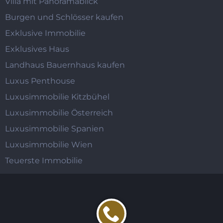
Villa mit Panoramablick
Burgen und Schlösser kaufen
Exklusive Immobilie
Exklusives Haus
Landhaus Bauernhaus kaufen
Luxus Penthouse
Luxusimmobilie Kitzbühel
Luxusimmobilie Österreich
Luxusimmobilie Spanien
Luxusimmobilie Wien
Teuerste Immobilie