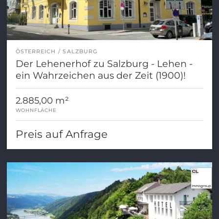
ÖSTERREICH
SALZBURG
Der Lehenerhof zu Salzburg - Lehen -
ein Wahrzeichen aus der Zeit (1900)!
2.885,00 m²
WOHNFLÄCHE
Preis auf Anfrage