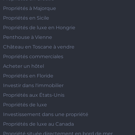
Propriétés à Majorque
Propriétés en Sicile
Propriétés de luxe en Hongrie
Penthouse à Vienne
Château en Toscane à vendre
Propriétés commerciales
Acheter un hôtel
Propriétés en Floride
Investir dans l'immobilier
Propriétés aux États-Unis
Propriétés de luxe
Investissement dans une propriété
Propriétés de luxe au Canada
Propriété située directement en bord de mer