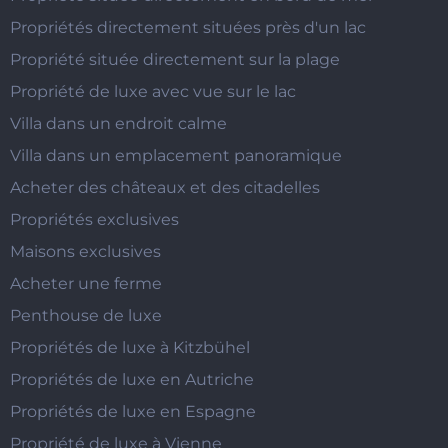
Propriétés directement situées près d'un lac
Propriété située directement sur la plage
Propriété de luxe avec vue sur le lac
Villa dans un endroit calme
Villa dans un emplacement panoramique
Acheter des châteaux et des citadelles
Propriétés exclusives
Maisons exclusives
Acheter une ferme
Penthouse de luxe
Propriétés de luxe à Kitzbühel
Propriétés de luxe en Autriche
Propriétés de luxe en Espagne
Propriété de luxe à Vienne