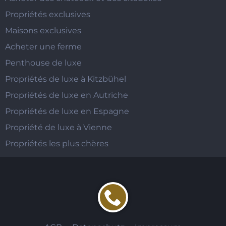
Propriétés exclusives
Maisons exclusives
Acheter une ferme
Penthouse de luxe
Propriétés de luxe à Kitzbühel
Propriétés de luxe en Autriche
Propriétés de luxe en Espagne
Propriété de luxe à Vienne
Propriétés les plus chères