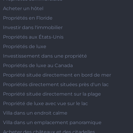
Acheter un hôtel
Propriétés en Floride
Investir dans l'immobilier
Propriétés aux États-Unis
Propriétés de luxe
Investissement dans une propriété
Propriétés de luxe au Canada
Propriété située directement en bord de mer
Propriétés directement situées près d'un lac
Propriété située directement sur la plage
Propriété de luxe avec vue sur le lac
Villa dans un endroit calme
Villa dans un emplacement panoramique
Acheter des châteaux et des citadelles