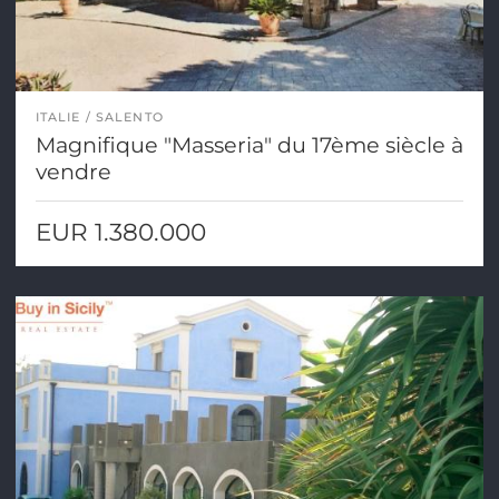
ITALIE
SALENTO
Magnifique "Masseria" du 17ème siècle à
vendre
EUR 1.380.000