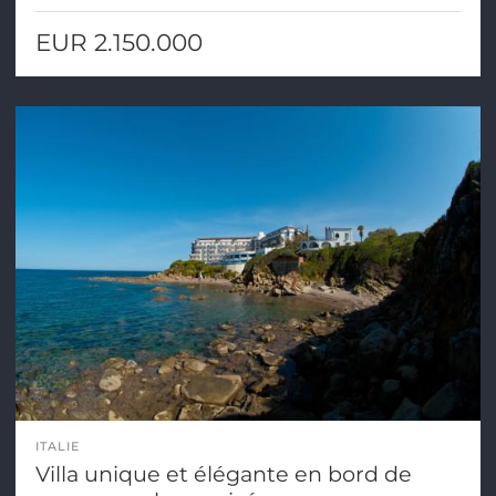
EUR 2.150.000
ITALIE
Villa unique et élégante en bord de