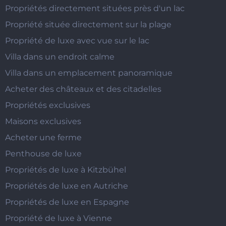
Propriétés directement situées près d'un lac
Propriété située directement sur la plage
Propriété de luxe avec vue sur le lac
Villa dans un endroit calme
Villa dans un emplacement panoramique
Acheter des châteaux et des citadelles
Propriétés exclusives
Maisons exclusives
Acheter une ferme
Penthouse de luxe
Propriétés de luxe à Kitzbühel
Propriétés de luxe en Autriche
Propriétés de luxe en Espagne
Propriété de luxe à Vienne