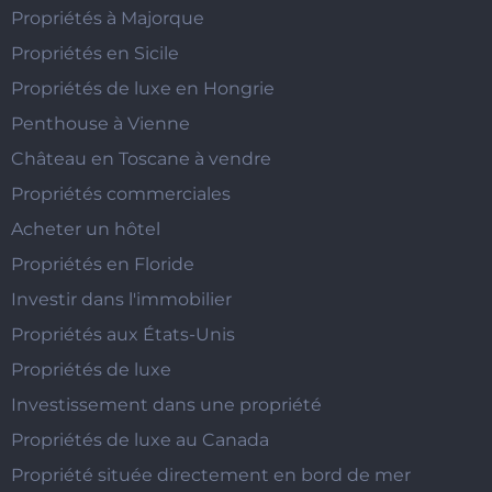
Propriétés à Majorque
Propriétés en Sicile
Propriétés de luxe en Hongrie
Penthouse à Vienne
Château en Toscane à vendre
Propriétés commerciales
Acheter un hôtel
Propriétés en Floride
Investir dans l'immobilier
Propriétés aux États-Unis
Propriétés de luxe
Investissement dans une propriété
Propriétés de luxe au Canada
Propriété située directement en bord de mer