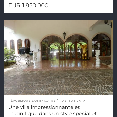
EUR 1.850.000
RÉPUBLIQUE DOMINICAINE
PUERTO PLATA
Une villa impressionnante et
magnifique dans un style spécial et