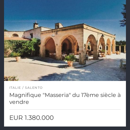
ITALIE
SALENTO
Magnifique "Masseria" du 17ème siècle à
vendre
EUR 1.380.000