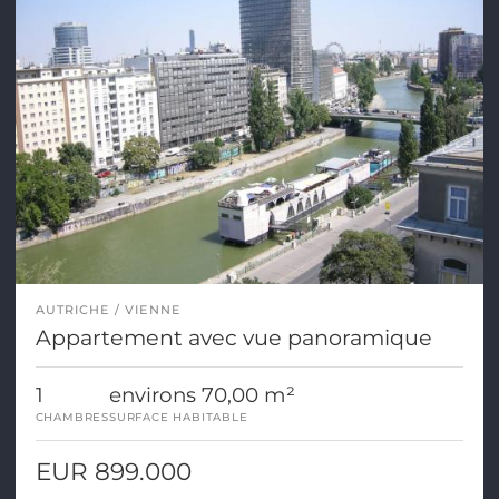
AUTRICHE
VIENNE
Appartement avec vue panoramique
1
environs 70,00 m²
CHAMBRES
SURFACE HABITABLE
EUR 899.000