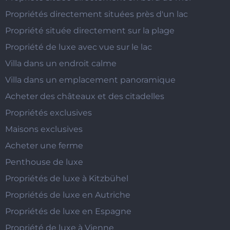
Propriétés directement situées près d'un lac
Propriété située directement sur la plage
Propriété de luxe avec vue sur le lac
Villa dans un endroit calme
Villa dans un emplacement panoramique
Acheter des châteaux et des citadelles
Propriétés exclusives
Maisons exclusives
Acheter une ferme
Penthouse de luxe
Propriétés de luxe à Kitzbühel
Propriétés de luxe en Autriche
Propriétés de luxe en Espagne
Propriété de luxe à Vienne