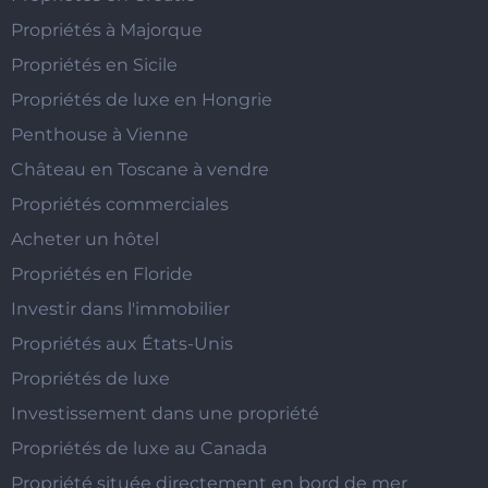
Propriétés à Majorque
Propriétés en Sicile
Propriétés de luxe en Hongrie
Penthouse à Vienne
Château en Toscane à vendre
Propriétés commerciales
Acheter un hôtel
Propriétés en Floride
Investir dans l'immobilier
Propriétés aux États-Unis
Propriétés de luxe
Investissement dans une propriété
Propriétés de luxe au Canada
Propriété située directement en bord de mer