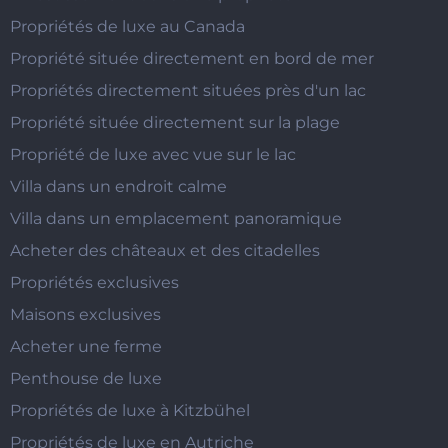
Propriétés de luxe au Canada
Propriété située directement en bord de mer
Propriétés directement situées près d'un lac
Propriété située directement sur la plage
Propriété de luxe avec vue sur le lac
Villa dans un endroit calme
Villa dans un emplacement panoramique
Acheter des châteaux et des citadelles
Propriétés exclusives
Maisons exclusives
Acheter une ferme
Penthouse de luxe
Propriétés de luxe à Kitzbühel
Propriétés de luxe en Autriche