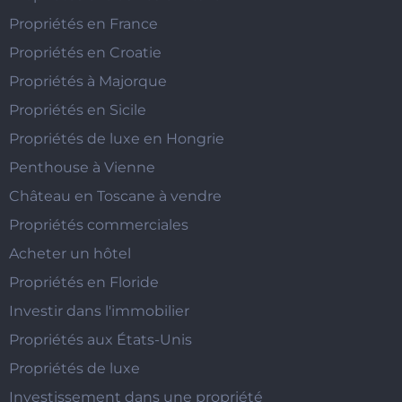
Propriétés en France
Propriétés en Croatie
Propriétés à Majorque
Propriétés en Sicile
Propriétés de luxe en Hongrie
Penthouse à Vienne
Château en Toscane à vendre
Propriétés commerciales
Acheter un hôtel
Propriétés en Floride
Investir dans l'immobilier
Propriétés aux États-Unis
Propriétés de luxe
Investissement dans une propriété