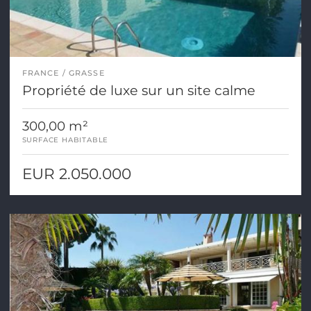
FRANCE
GRASSE
Propriété de luxe sur un site calme
300,00 m²
SURFACE HABITABLE
EUR 2.050.000