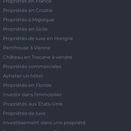
Propriétés en France
Propriétés en Croatie
Propriétés à Majorque
Propriétés en Sicile
Propriétés de luxe en Hongrie
Penthouse à Vienne
Château en Toscane à vendre
Propriétés commerciales
Acheter un hôtel
Propriétés en Floride
Investir dans l'immobilier
Propriétés aux États-Unis
Propriétés de luxe
Investissement dans une propriété