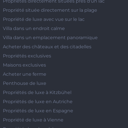
Propriétés directement situées près d'un lac
Propriété située directement sur la plage
Propriété de luxe avec vue sur le lac
Villa dans un endroit calme
Villa dans un emplacement panoramique
Acheter des châteaux et des citadelles
Propriétés exclusives
Maisons exclusives
Acheter une ferme
Penthouse de luxe
Propriétés de luxe à Kitzbühel
Propriétés de luxe en Autriche
Propriétés de luxe en Espagne
Propriété de luxe à Vienne