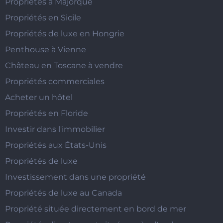
Propriétés à Majorque
Propriétés en Sicile
Propriétés de luxe en Hongrie
Penthouse à Vienne
Château en Toscane à vendre
Propriétés commerciales
Acheter un hôtel
Propriétés en Floride
Investir dans l'immobilier
Propriétés aux États-Unis
Propriétés de luxe
Investissement dans une propriété
Propriétés de luxe au Canada
Propriété située directement en bord de mer