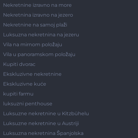
Nekretnine izravno na more
Nekretnina izravno na jezero
Nekretnine na samoj plaži
Luksuzna nekretnina na jezeru
Vila na mirnom položaju
Vila u panoramskom položaju
Kupiti dvorac
Ekskluzivne nekretnine
Ekskluzivne kuće
kupiti farmu
luksuzni penthouse
Luksuzne nekretnine u Kitzbühelu
Luksuzne nekretnine u Austriji
Luksuzna nekretnina Španjolska