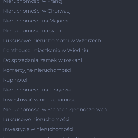
Nieruchomości w Francji
Nieruchomości w Chorwacji
Nieruchomości na Majorce
Nieruchomości na sycili
Luksusowe nieruchomości w Węgrzech
Penthouse-mieszkanie w Wiedniu
Do sprzedania, zamek w toskani
Komercyjne nieruchomości
Kup hotel
Nieruchomości na Florydzie
Inwestować w nieruchomości
Nieruchomości w Stanach Zjednoczonych
Luksusowe nieruchomości
Inwestycja w nieruchomości