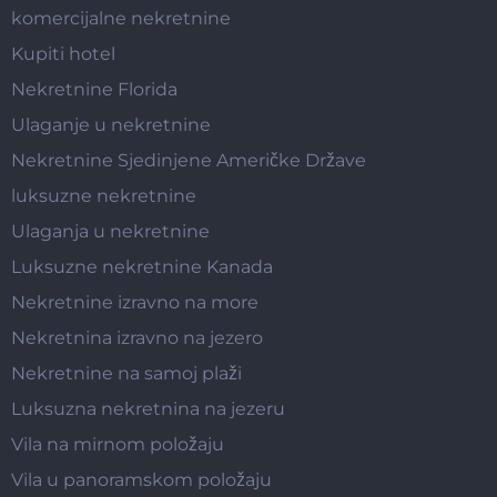
komercijalne nekretnine
Kupiti hotel
Nekretnine Florida
Ulaganje u nekretnine
Nekretnine Sjedinjene Američke Države
luksuzne nekretnine
Ulaganja u nekretnine
Luksuzne nekretnine Kanada
Nekretnine izravno na more
Nekretnina izravno na jezero
Nekretnine na samoj plaži
Luksuzna nekretnina na jezeru
Vila na mirnom položaju
Vila u panoramskom položaju