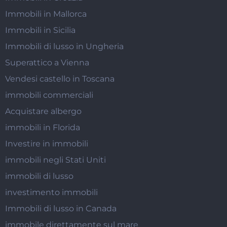
Immobili in Mallorca
Immobili in Sicilia
Immobili di lusso in Ungheria
Superattico a Vienna
Vendesi castello in Toscana
immobili commerciali
Acquistare albergo
immobili in Florida
Investire in immobili
immobili negli Stati Uniti
immobili di lusso
investimento immobili
Immobili di lusso in Canada
immobile direttamente sul mare