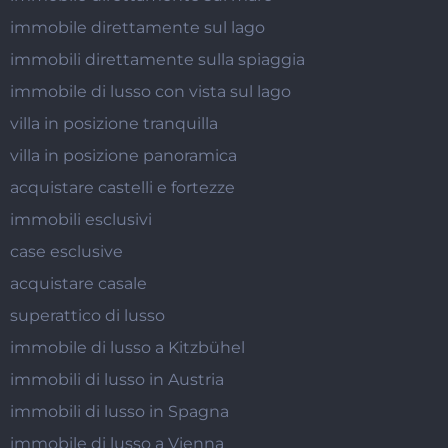
immobile direttamente sul lago
immobili direttamente sulla spiaggia
immobile di lusso con vista sul lago
villa in posizione tranquilla
villa in posizione panoramica
acquistare castelli e fortezze
immobili esclusivi
case esclusive
acquistare casale
superattico di lusso
immobile di lusso a Kitzbühel
immobili di lusso in Austria
immobili di lusso in Spagna
immobile di lusso a Vienna