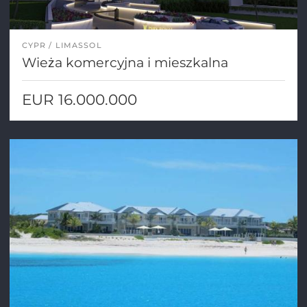
CYPR
LIMASSOL
Wieża komercyjna i mieszkalna
EUR 16.000.000