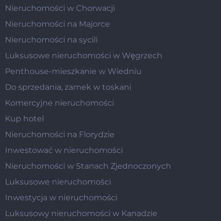
Nieruchomości w Chorwacji
Nieruchomości na Majorce
Nieruchomości na sycili
Luksusowe nieruchomości w Węgrzech
Penthouse-mieszkanie w Wiedniu
Do sprzedania, zamek w toskani
Komercyjne nieruchomości
Kup hotel
Nieruchomości na Florydzie
Inwestować w nieruchomości
Nieruchomości w Stanach Zjednoczonych
Luksusowe nieruchomości
Inwestycja w nieruchomości
Luksusowy nieruchomości w Kanadzie