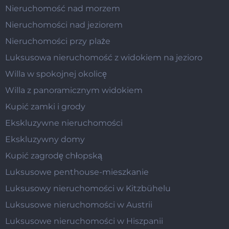
Nieruchomość nad morzem
Nieruchomości nad jeziorem
Nieruchomości przy plaże
Luksusowa nieruchomość z widokiem na jezioro
Willa w spokojnej okolicę
Willa z panoramicznym widokiem
Kupić zamki i grody
Ekskluzywne nieruchomości
Ekskluzywny domy
Kupić zagrodę chłopską
Luksusowe penthouse-mieszkanie
Luksusowy nieruchomości w Kitzbühelu
Luksusowe nieruchomości w Austrii
Luksusowe nieruchomości w Hiszpanii