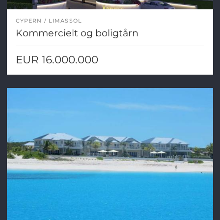
CYPERN
LIMASSOL
Kommercielt og boligtårn
EUR 16.000.000