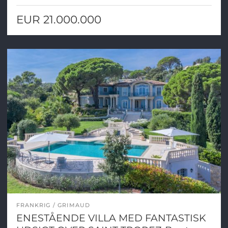
EUR 21.000.000
FRANKRIG
GRIMAUD
ENESTÅENDE VILLA MED FANTASTISK