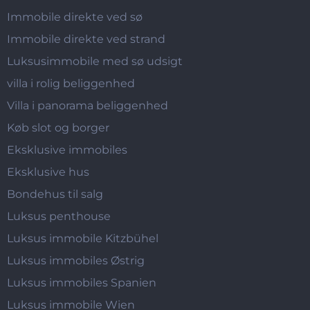
Immobile direkte ved sø
Immobile direkte ved strand
Luksusimmobile med sø udsigt
villa i rolig beliggenhed
Villa i panorama beliggenhed
Køb slot og borger
Eksklusive immobiles
Eksklusive hus
Bondehus til salg
Luksus penthouse
Luksus immobile Kitzbühel
Luksus immobiles Østrig
Luksus immobiles Spanien
Luksus immobile Wien