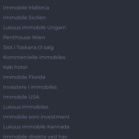
Immobile Mallorca
Immobile Sicilien
Luksus immobile Ungarn
Penthouse Wien
Slot i Toskana til salg
Kommercielle immobiles
Køb hotel
Immobile Florida
Investere i immobiles
Immobile USA
Luksus immobiles
Immobile som investment
Luksus immobile Kannada
Immobile direkte ved hav