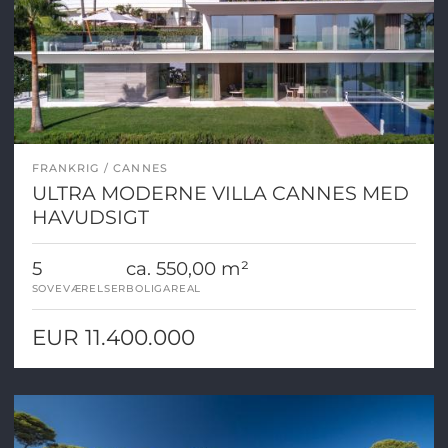
FRANKRIG
CANNES
ULTRA MODERNE VILLA CANNES MED
HAVUDSIGT
5
ca. 550,00 m²
SOVEVÆRELSER
BOLIGAREAL
EUR 11.400.000