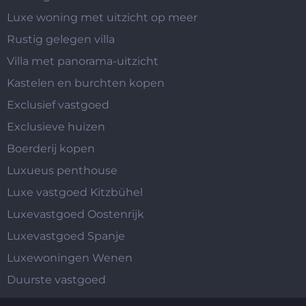
Luxe woning met uitzicht op meer
Rustig gelegen villa
Villa met panorama-uitzicht
Kastelen en burchten kopen
Exclusief vastgoed
Exclusieve huizen
Boerderij kopen
Luxueus penthouse
Luxe vastgoed Kitzbühel
Luxevastgoed Oostenrijk
Luxevastgoed Spanje
Luxewoningen Wenen
Duurste vastgoed