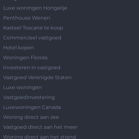
Luxe woningen Hongarije
Penthouse Wenen
Kasteel Toscane te koop
Commercieel vastgoed
Hotel kopen
Woningen Florida
Investeren in vastgoed
Vastgoed Verenigde Staten
Luxe woningen
Vastgoedinvestering
Luxewoningen Canada
Woning direct aan zee
Vastgoed direct aan het meer
Woning direct aan het strand