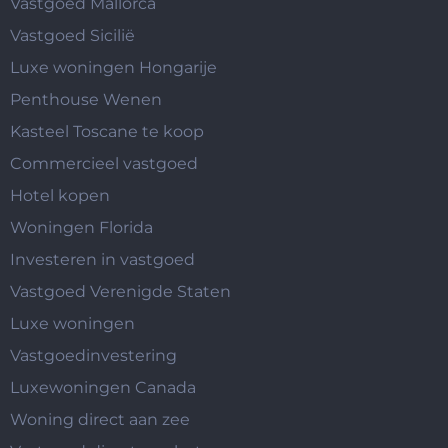
Vastgoed Mallorca
Vastgoed Sicilië
Luxe woningen Hongarije
Penthouse Wenen
Kasteel Toscane te koop
Commercieel vastgoed
Hotel kopen
Woningen Florida
Investeren in vastgoed
Vastgoed Verenigde Staten
Luxe woningen
Vastgoedinvestering
Luxewoningen Canada
Woning direct aan zee