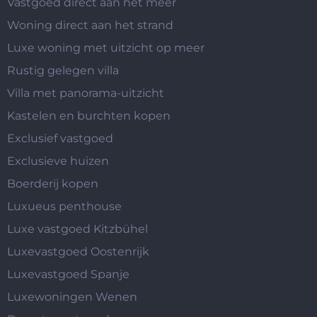
Vastgoed direct aan het meer
Woning direct aan het strand
Luxe woning met uitzicht op meer
Rustig gelegen villa
Villa met panorama-uitzicht
Kastelen en burchten kopen
Exclusief vastgoed
Exclusieve huizen
Boerderij kopen
Luxueus penthouse
Luxe vastgoed Kitzbühel
Luxevastgoed Oostenrijk
Luxevastgoed Spanje
Luxewoningen Wenen