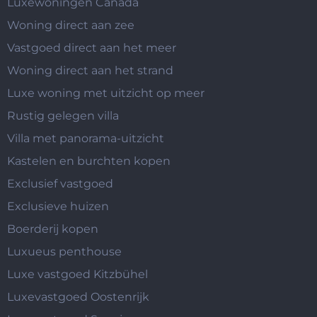
Luxewoningen Canada
Woning direct aan zee
Vastgoed direct aan het meer
Woning direct aan het strand
Luxe woning met uitzicht op meer
Rustig gelegen villa
Villa met panorama-uitzicht
Kastelen en burchten kopen
Exclusief vastgoed
Exclusieve huizen
Boerderij kopen
Luxueus penthouse
Luxe vastgoed Kitzbühel
Luxevastgoed Oostenrijk