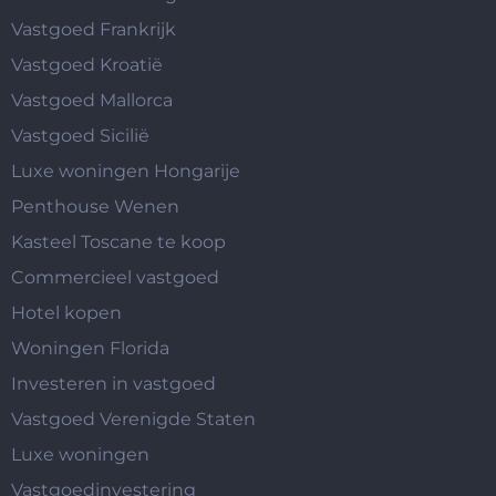
Vastgoed Frankrijk
Vastgoed Kroatië
Vastgoed Mallorca
Vastgoed Sicilië
Luxe woningen Hongarije
Penthouse Wenen
Kasteel Toscane te koop
Commercieel vastgoed
Hotel kopen
Woningen Florida
Investeren in vastgoed
Vastgoed Verenigde Staten
Luxe woningen
Vastgoedinvestering