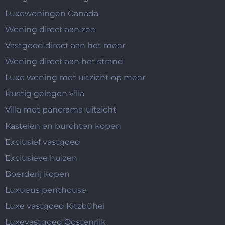
Luxewoningen Canada
Woning direct aan zee
Vastgoed direct aan het meer
Woning direct aan het strand
Luxe woning met uitzicht op meer
Rustig gelegen villa
Villa met panorama-uitzicht
Kastelen en burchten kopen
Exclusief vastgoed
Exclusieve huizen
Boerderij kopen
Luxueus penthouse
Luxe vastgoed Kitzbühel
Luxevastgoed Oostenrijk