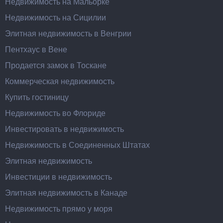
Недвижимость на Мальорке
Недвижимость на Сицилии
Элитная недвижимость в Венгрии
Пентхаус в Вене
Продается замок в Тоскане
Коммерческая недвижимость
Купить гостиницу
Недвижимость во Флориде
Инвестировать в недвижимость
Недвижимость в Соединенных Штатах
Элитная недвижимость
Инвестиции в недвижимость
Элитная недвижимость в Канаде
Недвижимость прямо у моря