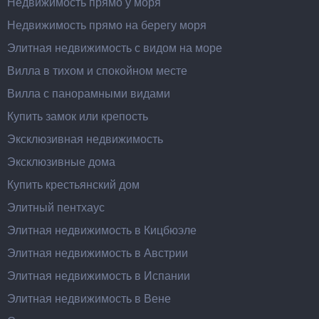
Недвижимость прямо у моря
Недвижимость прямо на берегу моря
Элитная недвижимость с видом на море
Вилла в тихом и спокойном месте
Вилла с панорамными видами
Купить замок или крепость
Эксклюзивная недвижимость
Эксклюзивные дома
Купить крестьянский дом
Элитный пентхаус
Элитная недвижимость в Кицбюэле
Элитная недвижимость в Австрии
Элитная недвижимость в Испании
Элитная недвижимость в Вене