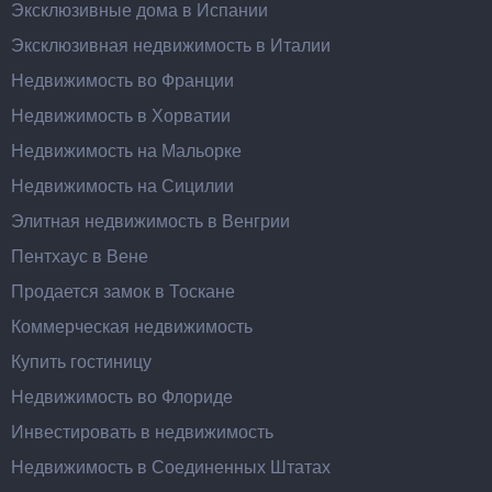
Эксклюзивные дома в Испании
Эксклюзивная недвижимость в Италии
Недвижимость во Франции
Недвижимость в Хорватии
Недвижимость на Мальорке
Недвижимость на Сицилии
Элитная недвижимость в Венгрии
Пентхаус в Вене
Продается замок в Тоскане
Коммерческая недвижимость
Купить гостиницу
Недвижимость во Флориде
Инвестировать в недвижимость
Недвижимость в Соединенных Штатах