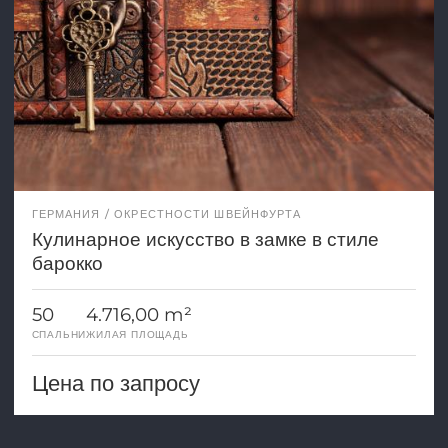
ГЕРМАНИЯ
ОКРЕСТНОСТИ ШВЕЙНФУРТА
Кулинарное искусство в замке в стиле
барокко
50
4.716,00 m²
СПАЛЬНИ
ЖИЛАЯ ПЛОЩАДЬ
Цена по запросу