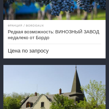
ФРАНЦИЯ
BORDEAUX
Редкая возможность: ВИНОЗНЫЙ ЗАВОД
недалеко от Бордо
Цена по запросу