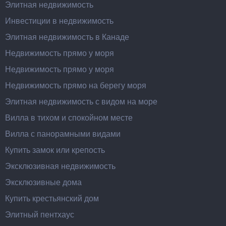
Элитная недвижимость
Инвестиции в недвижимость
Элитная недвижимость в Канаде
Недвижимость прямо у моря
Недвижимость прямо у моря
Недвижимость прямо на берегу моря
Элитная недвижимость с видом на море
Вилла в тихом и спокойном месте
Вилла с панорамными видами
Купить замок или крепость
Эксклюзивная недвижимость
Эксклюзивные дома
Купить крестьянский дом
Элитный пентхаус