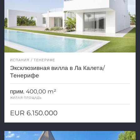
ИСПАНИЯ
ТЕНЕРИФЕ
Эксклюзивная вилла в Ла Калета/
Тенерифе
прим. 400,00 m²
ЖИЛАЯ ПЛОЩАДЬ
EUR 6.150.000