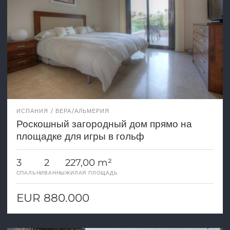
ИСПАНИЯ
ВЕРА/АЛЬМЕРИЯ
Роскошный загородный дом прямо на
площадке для игры в гольф
3
2
227,00 m²
СПАЛЬНИ
ВАННЫ
ЖИЛАЯ ПЛОЩАДЬ
EUR 880.000