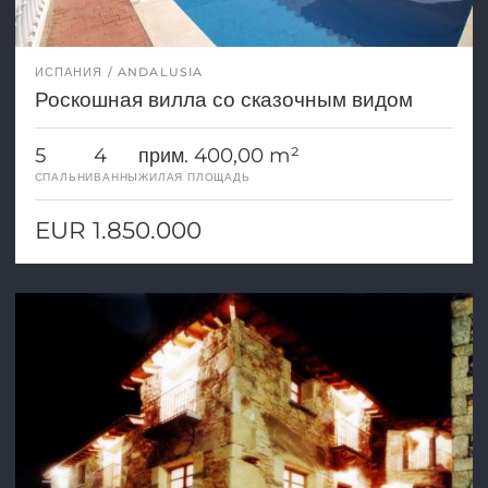
ИСПАНИЯ
ANDALUSIA
Роскошная вилла со сказочным видом
5
4
прим. 400,00 m²
СПАЛЬНИ
ВАННЫ
ЖИЛАЯ ПЛОЩАДЬ
EUR 1.850.000