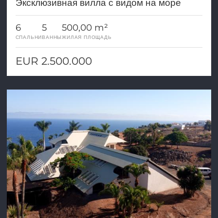
Эксклюзивная вилла с видом на море
6
5
500,00 m²
СПАЛЬНИ
ВАННЫ
ЖИЛАЯ ПЛОЩАДЬ
EUR 2.500.000