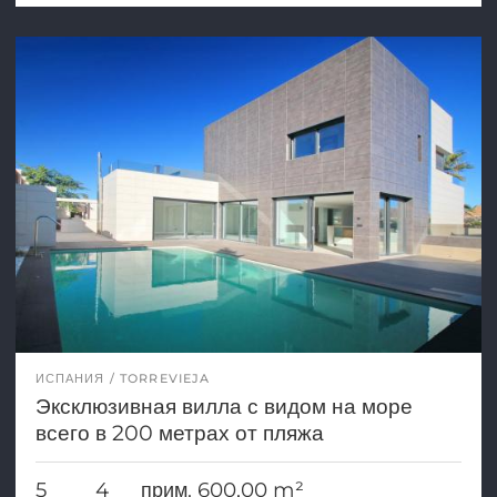
ИСПАНИЯ
TORREVIEJA
Эксклюзивная вилла с видом на море
всего в 200 метрах от пляжа
5
4
прим. 600,00 m²