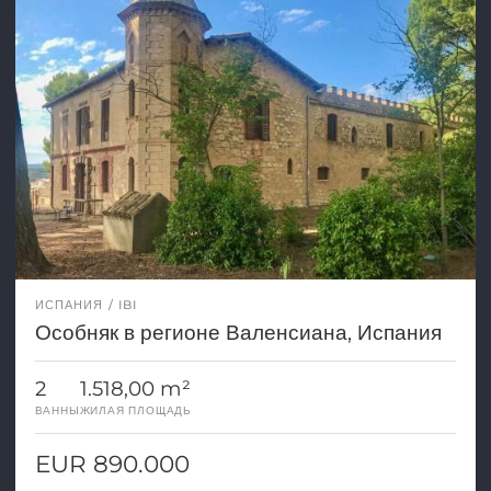
ИСПАНИЯ
IBI
Особняк в регионе Валенсиана, Испания
2
1.518,00 m²
ВАННЫ
ЖИЛАЯ ПЛОЩАДЬ
EUR 890.000