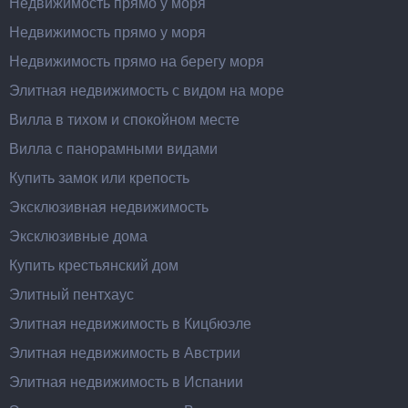
Недвижимость прямо у моря
Недвижимость прямо у моря
Недвижимость прямо на берегу моря
Элитная недвижимость с видом на море
Вилла в тихом и спокойном месте
Вилла с панорамными видами
Купить замок или крепость
Эксклюзивная недвижимость
Эксклюзивные дома
Купить крестьянский дом
Элитный пентхаус
Элитная недвижимость в Кицбюэле
Элитная недвижимость в Австрии
Элитная недвижимость в Испании