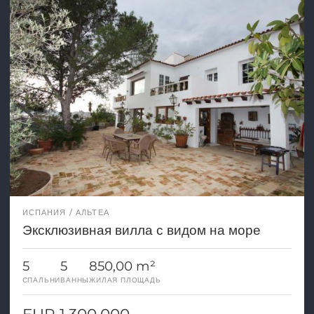
ИСПАНИЯ
АЛЬТЕА
Эксклюзивная вилла с видом на море
5
5
850,00 m²
СПАЛЬНИ
ВАННЫ
ЖИЛАЯ ПЛОЩАДЬ