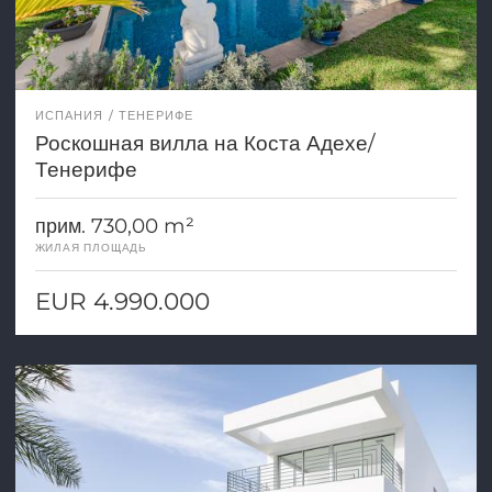
ИСПАНИЯ
ТЕНЕРИФЕ
Роскошная вилла на Коста Адехе/
Тенерифе
прим. 730,00 m²
ЖИЛАЯ ПЛОЩАДЬ
EUR 4.990.000