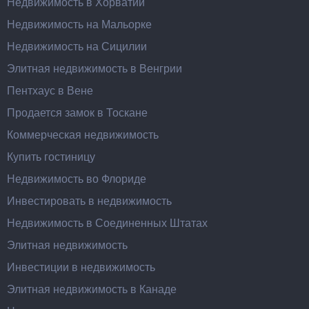
Недвижимость в Хорватии
Недвижимость на Мальорке
Недвижимость на Сицилии
Элитная недвижимость в Венгрии
Пентхаус в Вене
Продается замок в Тоскане
Коммерческая недвижимость
Купить гостиницу
Недвижимость во Флориде
Инвестировать в недвижимость
Недвижимость в Соединенных Штатах
Элитная недвижимость
Инвестиции в недвижимость
Элитная недвижимость в Канаде