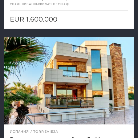
СПАЛЬНИ
ВАННЫ
ЖИЛАЯ ПЛОЩАДЬ
EUR 1.600.000
ИСПАНИЯ
TORREVIEJA