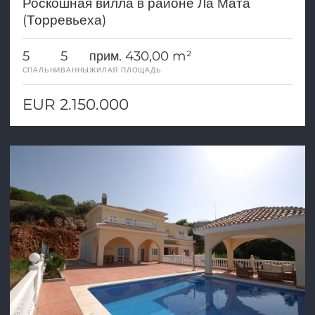
Роскошная вилла в районе Ла Мата
(Торревьеха)
5
5
прим. 430,00 m²
СПАЛЬНИ
ВАННЫ
ЖИЛАЯ ПЛОЩАДЬ
EUR 2.150.000