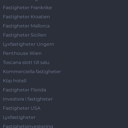
Fastigheter Frankrike
Fastigheter Kroatien
Fastigheter Mallorca
Fastigheter Sicilien
Lyxfastigheter Ungern
Penthouse Wien
Toscana slott till salu
Kommerciella fastigheter
Köp hotell
Fastigheter Florida
Investera i fastigheter
Fastigheter USA
Lyxfastigheter
Fastighetsinvestering