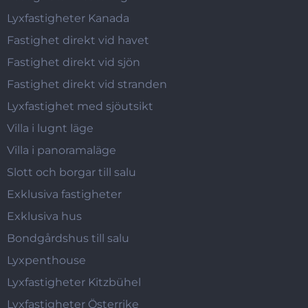
Lyxfastigheter Kanada
Fastighet direkt vid havet
Fastighet direkt vid sjön
Fastighet direkt vid stranden
Lyxfastighet med sjöutsikt
Villa i lugnt läge
Villa i panoramaläge
Slott och borgar till salu
Exklusiva fastigheter
Exklusiva hus
Bondgårdshus till salu
Lyxpenthouse
Lyxfastigheter Kitzbühel
Lyxfastigheter Österrike