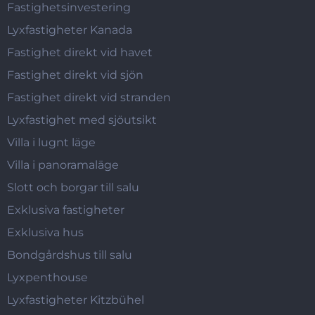
Fastighetsinvestering
Lyxfastigheter Kanada
Fastighet direkt vid havet
Fastighet direkt vid sjön
Fastighet direkt vid stranden
Lyxfastighet med sjöutsikt
Villa i lugnt läge
Villa i panoramaläge
Slott och borgar till salu
Exklusiva fastigheter
Exklusiva hus
Bondgårdshus till salu
Lyxpenthouse
Lyxfastigheter Kitzbühel