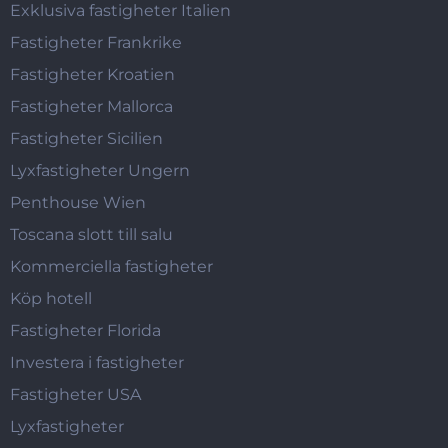
Exklusiva fastigheter Italien
Fastigheter Frankrike
Fastigheter Kroatien
Fastigheter Mallorca
Fastigheter Sicilien
Lyxfastigheter Ungern
Penthouse Wien
Toscana slott till salu
Kommerciella fastigheter
Köp hotell
Fastigheter Florida
Investera i fastigheter
Fastigheter USA
Lyxfastigheter