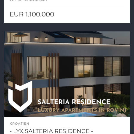
EUR 1.100.000
KROATIEN
- LYX SALTERIA RESIDENCE -