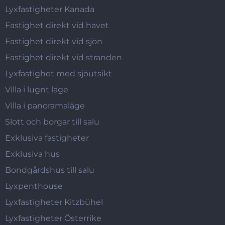
Lyxfastigheter Kanada
Fastighet direkt vid havet
Fastighet direkt vid sjön
Fastighet direkt vid stranden
Lyxfastighet med sjöutsikt
Villa i lugnt läge
Villa i panoramaläge
Slott och borgar till salu
Exklusiva fastigheter
Exklusiva hus
Bondgårdshus till salu
Lyxpenthouse
Lyxfastigheter Kitzbühel
Lyxfastigheter Österrike