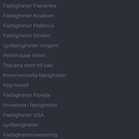
Fastigheter Frankrike
Fastigheter Kroatien
Fastigheter Mallorca
Fastigheter Sicilien
Lyxfastigheter Ungern
Penthouse Wien
Toscana slott till salu
Kommerciella fastigheter
Köp hotell
Fastigheter Florida
Investera i fastigheter
Fastigheter USA
Lyxfastigheter
Fastighetsinvestering